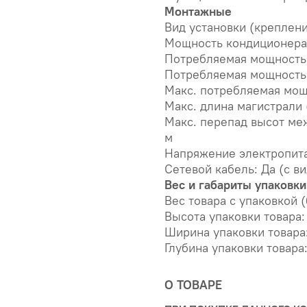
Монтажные
Вид установки (креплени
Мощность кондиционера
Потребляемая мощность 
Потребляемая мощность
Макс. потребляемая мощн
Макс. длина магистрали 
Макс. перепад высот меж
м
Напряжение электропитан
Сетевой кабель: Да (с в
Вес и габариты упаковки
Вес товара с упаковкой (
Высота упаковки товара:
Ширина упаковки товара:
Глубина упаковки товара:
О ТОВАРЕ