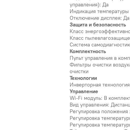
управления): Да
Индикация температуры в
Отключение дисплея: Да
Защита и безопасность
Класс энергоэффективно
Класс пылевлагозащище
Система самодиагностик
Комплектность
Пульт управления в комп
Фильтры очистки воздух
очистки
Технологии
Инверторная технология
Управление
Wi-Fi модуль: В комплек
Вид управления: Дистан
Регулировка положения 
Регулировка температур
Регулировка температур