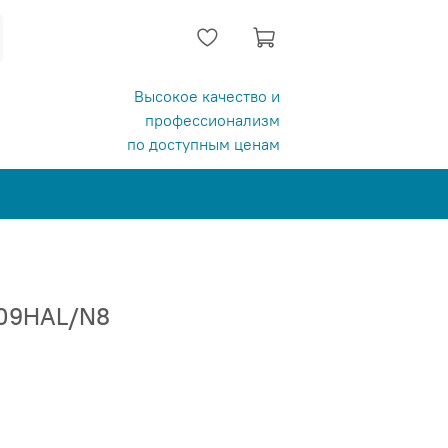
Высокое качество и
профессионализм
по доступным ценам
-09HAL/N8