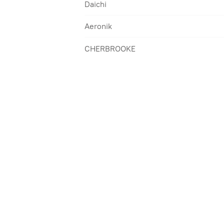
Daichi
Aeronik
CHERBROOKE