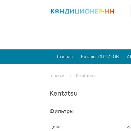
Главная
Каталог СПЛИТОВ
А
Главная
Kentatsu
Kentatsu
Фильтры
Цена