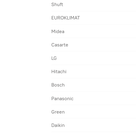
Shuft
EUROKLIMAT
Midea
Casarte
LG
Hitachi
Bosch
Panasonic
Green
Daikin