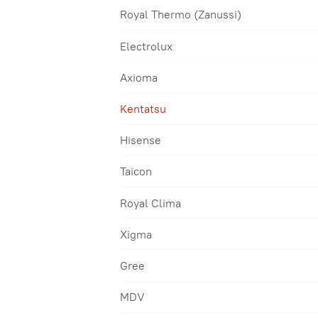
Royal Thermo (Zanussi)
Electrolux
Axioma
Kentatsu
Hisense
Taicon
Royal Clima
Xigma
Gree
MDV