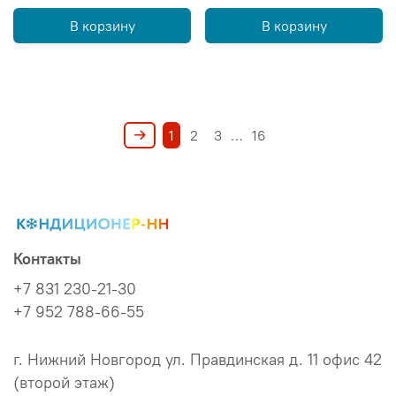
В корзину
В корзину
1
2
3
…
16
Контакты
+7 831 230-21-30
+7 952 788-66-55
г. Нижний Новгород ул. Правдинская д. 11 офис 42
(второй этаж)