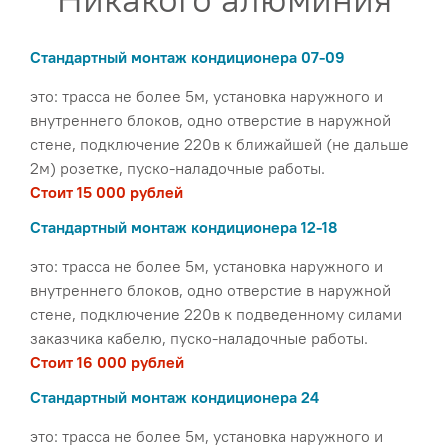
С
тандартный монтаж кондиционера 07-09
это: трасса не более 5м, установка наружного и
внутреннего блоков, одно отверстие в наружной
стене, подключение 220в к ближайшей (не дальше
2м) розетке, пуско-наладочные работы.
Стоит 15 000 рублей
Стандартный монтаж кондиционера 12-18
это: трасса не более 5м, установка наружного и
внутреннего блоков, одно отверстие в наружной
стене, подключение 220в к подведенному силами
заказчика кабелю, пуско-наладочные работы.
Стоит 16 000 рублей
Стандартный монтаж кондиционера 24
это: трасса не более 5м, установка наружного и