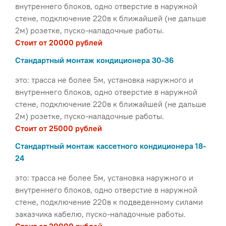
внутреннего блоков, одно отверстие в наружной
стене, подключение 220в к ближайшей (не дальше
2м) розетке, пуско-наладочные работы.
Стоит от 20000 рублей
Стандартный монтаж кондиционера 30-36
это: трасса не более 5м, установка наружного и
внутреннего блоков, одно отверстие в наружной
стене, подключение 220в к ближайшей (не дальше
2м) розетке, пуско-наладочные работы.
Стоит от 25000 рублей
Стандартный монтаж кассетного кондиционера 18-
24
это: трасса не более 5м, установка наружного и
внутреннего блоков, одно отверстие в наружной
стене, подключение 220в к подведенному силами
заказчика кабелю, пуско-наладочные работы.
Стоит от 20000 рублей