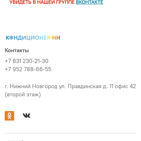
УВИДЕТЬ В НАШЕЙ ГРУППЕ
ВКОНТА
КТЕ
Контакты
+7 831 230-21-30
+7 952 788-66-55
г. Нижний Новгород ул. Правдинская д. 11 офис 42
(второй этаж)