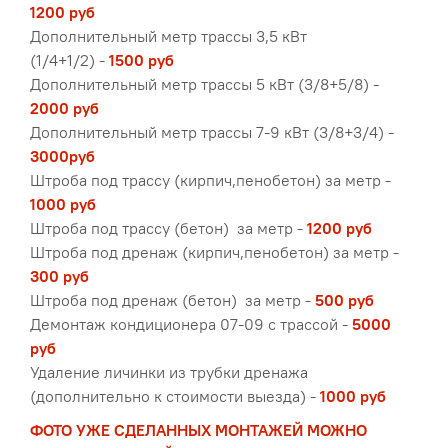
1200 руб
Дополнительный метр трассы 3,5 кВт
(1/4+1/2)
-
1500 руб
Дополнительный метр трассы 5 кВт (3/8+5/8) -
2000 руб
Дополнительный метр трассы 7-9 кВт (3/8+3/4) -
3000
руб
Штроба под трассу (кирпич,пенобетон) за метр -
1000 руб
Штроба под трассу (бетон) за метр -
1200 руб
Штроба под дренаж (кирпич,пенобетон) за метр -
300 руб
Штроба под дренаж (бетон) за метр -
500 руб
Демонтаж кондиционера 07-09 с трассой -
5000
руб
Удаление личинки из трубки дренажа
(дополнительно к стоимости выезда) -
10
00 руб
ФОТО УЖЕ СДЕЛАННЫХ МОНТА
ЖЕЙ МОЖНО