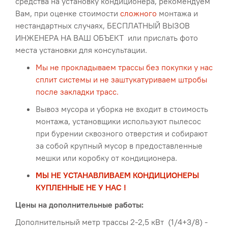
средства на установку кондиционера, рекомендуем
Вам, при оценке стоимости
сложного
монтажа и
нестандартных случаях, БЕСПЛАТНЫЙ ВЫЗОВ
ИНЖЕНЕРА НА ВАШ ОБЪЕКТ или прислать фото
места установки для консультации.
Мы не прокладываем трассы без покупки у нас
сплит системы и не заштукатуриваем штробы
после закладки трасс.
Вывоз мусора и уборка не входит в стоимость
монтажа, установщики используют пылесос
при бурении сквозного отверстия и собирают
за собой крупный мусор в предоставленные
мешки или коробку от кондиционера.
МЫ НЕ УСТАНАВЛИВАЕМ КОНДИЦИОНЕРЫ
КУПЛЕННЫЕ НЕ У НАС
!
Цены на дополнительные работы:
Дополнительный метр трассы 2-2,5 кВт (1/4+3/8) -