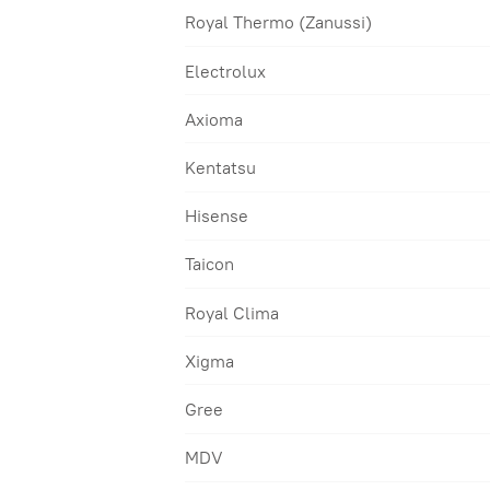
Royal Thermo (Zanussi)
Electrolux
Axioma
Kentatsu
Hisense
Taicon
Royal Clima
Xigma
Gree
MDV