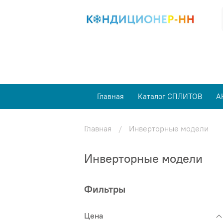
Главная
Каталог СПЛИТОВ
А
Главная
Инверторные модели
Инверторные модели
Фильтры
Цена