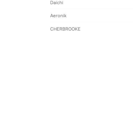
Daichi
Aeronik
CHERBROOKE