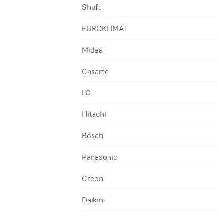
Shuft
EUROKLIMAT
Midea
Casarte
LG
Hitachi
Bosch
Panasonic
Green
Daikin