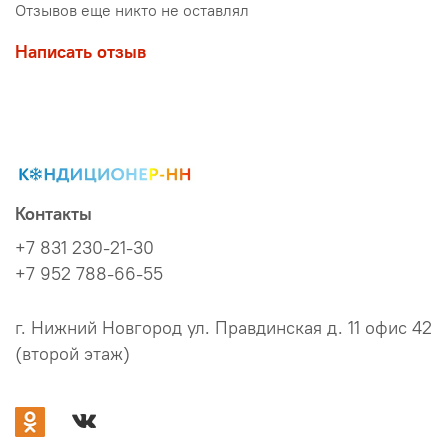
Отзывов еще никто не оставлял
Написать отзыв
Контакты
+7 831 230-21-30
+7 952 788-66-55
г. Нижний Новгород ул. Правдинская д. 11 офис 42
(второй этаж)