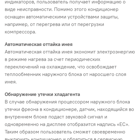
индикаторов, пользователь получает информацию о
виде неисправности. Помимо этого кондиционер
оснащен автоматическими устройствами защиты,
например, от перегрева или от перегрузки
компрессора.
Автоматическая оттайка инея
Автоматическая оттайка инея экономит электроэнергию
в режиме нагрева за счет периодических
переключений на охлаждение, что освобождает
теплообменник наружного блока от наросшего слоя
инея.
Обнаружение утечки хладагента
В случае обнаружения процессором наружного блока
утечки фреона в кондиционере, датчик, находящийся во
внутреннем блоке подаст звуковой сигнал и
одновременно на дисплее отобразится надпись «EC».
Таким образом пользователь сможет своевременно
выключить кондиционер и обратиться в сервисную