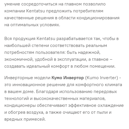
умение сосредоточиться на главном позволило
компании Kentatsu предложить потребителям
качественные решения в области кондиционирования
на оптимальных условиях.
Вся продукция Kentatsu разрабатывается так, чтобы в
наибольшей степени соответствовать реальным
потребностям пользователя: быть надежной,
экономичной, удобной в эксплуатации, а главное –
создавать идеальный комфорт в любом помещении.
Инверторные модели
Кумо Инвертор
(Kumo Inverter) -
это инновационное решение для комфортного климата
в вашем доме. Благодаря использованию передовых
технологий и высококачественных материалов,
кондиционеры обеспечивают эффективное охлаждение
и обогрев воздуха, а также очищают его от пыли и
вредных примесей.