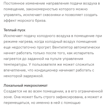
Постоянное изменение направления подачи воздуха в
помещение, закономерностью которого можно
управлять, исключает сквозняки и позволяет создать
эффект морского бриза.
Теплый пуск
Исключает подачу холодного воздуха в помещение при
режиме нагрева, когда холодный воздух помещения
еще недостаточно прогрет. Вентилятор автоматически
начнет работать только после того, как испаритель
нагреется до заданной на пульте управления
температуры. У пользователя же может сложиться
впечатление, что кондиционер начинает работать с
некоторой задержкой.
Локальный микроклимат
Создается не во всем помещении, а в его ограниченной
зоне. Она может быть строго зафиксирована, а может и
перемещаться, но именно в ней с помощью