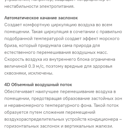
нестабильности электропитания.
Автоматическое качание заслонок
Создает комфортную циркуляцию воздуха во всем
помещении. Такая циркуляция в сочетании с правильно
подобранной температурой создает эффект морского
бриза, который придумала сама природа для
естественного перемешивания воздушных масс.
Скорость воздуха из внутреннего блока ограничена
величиной 0.3 м/с, поэтому вредные для здоровья
сквозняки, исключены.
4D
Объемный воздушный поток
Обеспечивает наилучшее перемешивание воздуха в
помещении, предотвращая образование застойных зон
и неравномерного температурного фона. Такой поток
образуется путем сложения перемещений
воздухораспределительных устройств кондиционера –
горизонтальных заслонок и вертикальных жалюзи.