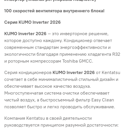
100 скоростей вентилятора внутреннего блока!
Серия KUMO Inverter 2026
KUMO Inverter 2026
— это инверторное решение,
которое доступно каждому. Кондиционер отвечает
современным стандартам энергоэффективности и
экологичности благодаря применению хладагента R32
и роторным компрессорам Toshiba GMCC.
Серия кондиционеров
KUMO Inverter 2026
от Kentatsu
сочетает в себе минималистичный стильный дизайн и
обеспечивает высокое качество воздуха.
Многоступенчатая система очистки обеспечивает
чистый воздух, а быстросъемный фильтр Easy Clean
позволяет быстро и легко проводить обслуживание.
Компания Kentatsu в своей деятельности
руководствуется принципом разумной достаточности: