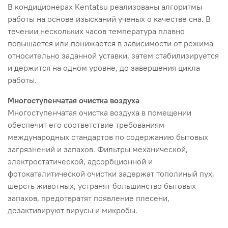
В кондиционерах Kentatsu реализованы алгоритмы
работы на основе изысканий ученых о качестве сна. В
течении нескольких часов температура плавно
повышается или понижается в зависимости от режима
относительно заданной уставки, затем стабилизируется
и держится на одном уровне, до завершения цикла
работы.
Многоступенчатая очистка воздуха
Многоступенчатая очистка воздуха в помещении
обеспечит его соответствие требованиям
международных стандартов по содержанию бытовых
загрязнений и запахов. Фильтры механической,
электростатической, адсорбционной и
фотокаталитической очистки задержат тополиный пух,
шерсть животных, устранят большинство бытовых
запахов, предотвратят появление плесени,
дезактивируют вирусы и микробы.