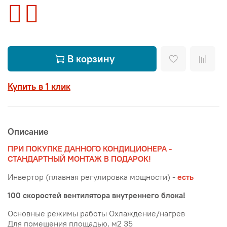
В корзину
Купить в 1 клик
Описание
ПРИ ПОКУПКЕ ДАННОГО КОНДИЦИОНЕРА -
СТАНДАРТНЫЙ МОНТАЖ В ПОДАРОК!
Инвертор (плавная регулировка мощности) -
есть
100 скоростей вентилятора внутреннего блока!
Основные режимы работы Охлаждение/нагрев
Для помещения площадью, м2 35