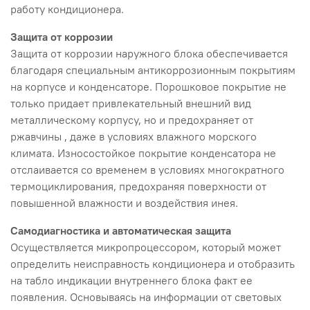
работу кондиционера.
Защита от коррозии
Защита от коррозии наружного блока обеспечивается
благодаря специальным антикоррозионным покрытиям
на корпусе и конденсаторе. Порошковое покрытие не
только придает привлекательный внешний вид
металлическому корпусу, но и предохраняет от
ржавчины , даже в условиях влажного морского
климата. Износостойкое покрытие конденсатора не
отслаивается со временем в условиях многократного
термоциклирования, предохраняя поверхности от
повышенной влажности и воздействия инея.
Самодиагностика и автоматическая защита
Осуществляется микропроцессором, который может
определить неисправность кондиционера и отобразить
на табло индикации внутреннего блока факт ее
появления. Основываясь на информации от световых