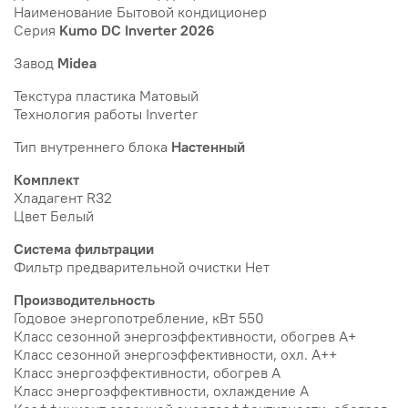
Наименование Бытовой кондиционер
Серия
Kumo DC Inverter 2026
Завод
Midea
Текстура пластика Матовый
Технология работы Inverter
Тип внутреннего блока
Настенный
Комплект
Хладагент R32
Цвет Белый
Система фильтрации
Фильтр предварительной очистки Нет
Производительность
Годовое энергопотребление, кВт 550
Класс сезонной энергоэффективности, обогрев A+
Класс сезонной энергоэффективности, охл. A++
Класс энергоэффективности, обогрев A
Класс энергоэффективности, охлаждение A