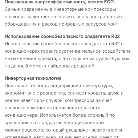
Повышенная энергоэффективность, режим ECO
Самые современные инверторные компрессоры
позволят существенно снизить энергопотребление
оборудования и расход природных ресурсов.<br>
Использование озонобезопасного хладагента R32
Использование озонобезопасного хладагента R32 в
кондиционерах гарантирует минимальное воздействие
на изменение климата, и это лучшее из существующих
на данный момент найденных решений.
Инверторная технология
Повышает точность поддержания температуры,
экономит электроэнергию, снижает уровень шума и
увеличивает срок службы компрессора за счет
плавного изменения производительности
кондиционера. Используется более сложный по
сравнению со стандартным кондиционером
микропроцессор, который расширяет возможности
управления, например, защищает кондиционер от