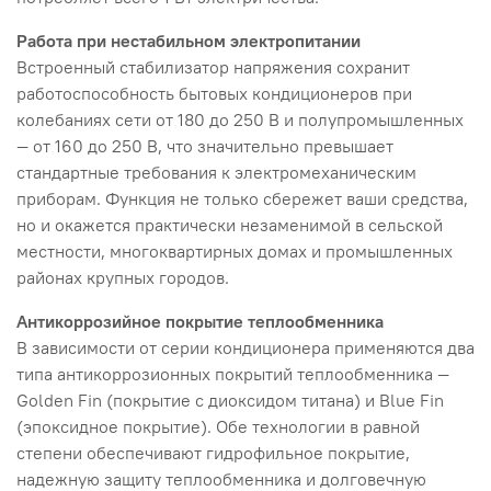
Работа при нестабильном электропитании
Встроенный стабилизатор напряжения сохранит
работоспособность бытовых кондиционеров при
колебаниях сети от 180 до 250 В и полупромышленных
— от 160 до 250 В, что значительно превышает
стандартные требования к электромеханическим
приборам. Функция не только сбережет ваши средства,
но и окажется практически незаменимой в сельской
местности, многоквартирных домах и промышленных
районах крупных городов.
Антикоррозийное покрытие теплообменника
В зависимости от серии кондиционера применяются два
типа антикоррозионных покрытий теплообменника —
Golden Fin (покрытие с диоксидом титана) и Blue Fin
(эпоксидное покрытие). Обе технологии в равной
степени обеспечивают гидрофильное покрытие,
надежную защиту теплообменника и долговечную