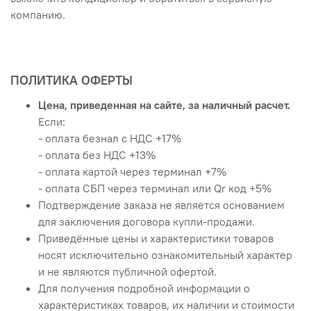
компанию.
ПОЛИТИКА ОФЕРТЫ
Цена, приведенная на сайте, за наличный расчет.
Если:
- оплата безнал с НДС +17%
- оплата без НДС +13%
- оплата картой через терминал +7%
- оплата СБП через терминал или Qr код +5%
Подтверждение заказа не является основанием
для заключения договора купли-продажи.
Приведённые цены и характеристики товаров
носят исключительно ознакомительный характер
и не являются публичной офертой.
Для получения подробной информации о
характеристиках товаров, их наличии и стоимости