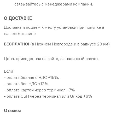
связывайтесь с менеджерами компании.
О ДОСТАВКЕ
Доставка и подъем к месту установки при покупке в
нашем магазине
БЕСПЛАТНО!
(в Нижнем Новгороде и в радиусе 20 км)
Цена, приведенная на сайте, за наличный расчет.
Если
- оплата безнал с НДС +15%,
- оплата без НДС +12%.
- оплата картой через терминал +7%
- оплата СБП через терминал или Qr код +6%
Отзывы