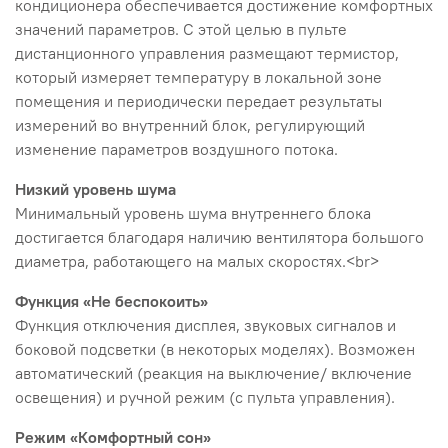
кондиционера обеспечивается достижение комфортных
значений параметров. С этой целью в пульте
дистанционного управления размещают термистор,
который измеряет температуру в локальной зоне
помещения и периодически передает результаты
измерений во внутренний блок, регулирующий
изменение параметров воздушного потока.
Низкий уровень шума
Минимальный уровень шума внутреннего блока
достигается благодаря наличию вентилятора большого
диаметра, работающего на малых скоростях.<br>
Функция «Не беспокоить»
Функция отключения дисплея, звуковых сигналов и
боковой подсветки (в некоторых моделях). Возможен
автоматический (реакция на выключение/ включение
освещения) и ручной режим (с пульта управления).
Режим «Комфортный сон»