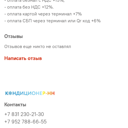
- оплата безнал с НДС +15%,
- оплата без НДС +12%.
- оплата картой через терминал +7%
- оплата СБП через терминал или Qr код +6%
Отзывы
Отзывов еще никто не оставлял
Написать отзыв
Контакты
+7 831 230-21-30
+7 952 788-66-55