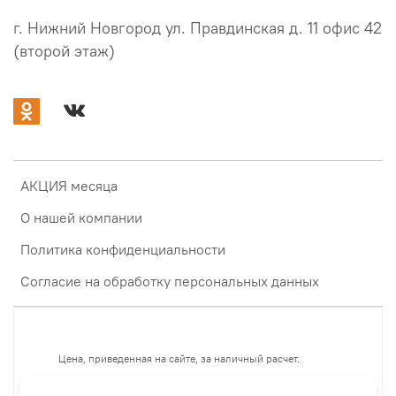
г. Нижний Новгород ул. Правдинская д. 11 офис 42
(второй этаж)
АКЦИЯ месяца
О нашей компании
Политика конфиденциальности
Согласие на обработку персональных данных
Цена, приведенная на сайте, за наличный расчет.
Если