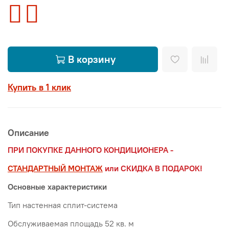
В корзину
Купить в 1 клик
Описание
ПРИ ПОКУПКЕ ДАННОГО КОНДИЦИОНЕРА -
СТАНДАРТНЫЙ МОНТАЖ
или СКИДКА В ПОДАРОК!
Основные характеристики
Тип настенная сплит-система
Обслуживаемая площадь 52 кв. м