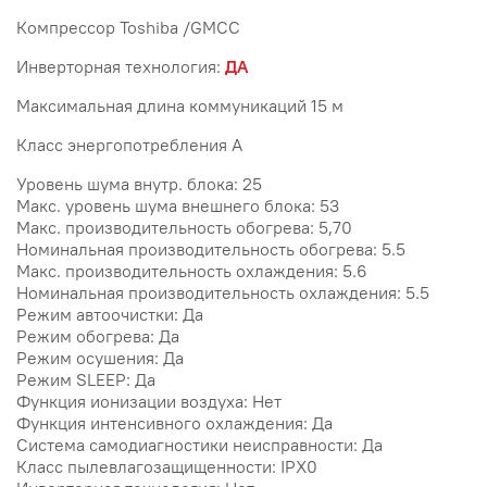
Компрессор Toshiba /GMCC
Инверторная технология:
ДА
Максимальная длина коммуникаций 15 м
Класс энергопотребления A
Уровень шума внутр. блока: 25
Макс. уровень шума внешнего блока: 53
Макс. производительность обогрева: 5,70
Номинальная производительность обогрева: 5.5
Макс. производительность охлаждения: 5.6
Номинальная производительность охлаждения: 5.5
Режим автоочистки: Да
Режим обогрева: Да
Режим осушения: Да
Режим SLEEP: Да
Функция ионизации воздуха: Нет
Функция интенсивного охлаждения: Да
Система самодиагностики неисправности: Да
Класс пылевлагозащищенности: IPX0