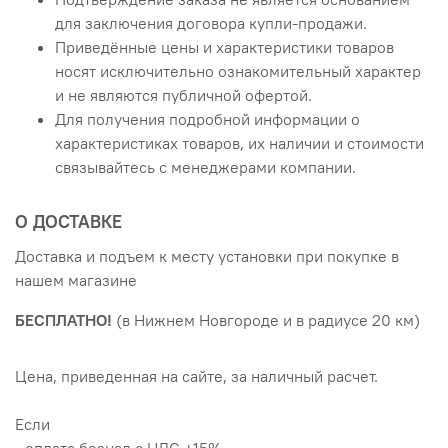
для заключения договора купли-продажи.
Приведённые цены и характеристики товаров
носят исключительно ознакомительный характер
и не являются публичной офертой.
Для получения подробной информации о
характеристиках товаров, их наличии и стоимости
связывайтесь с менеджерами компании.
О ДОСТАВКЕ
Доставка и подъем к месту установки при покупке в
нашем магазине
БЕСПЛАТНО!
(в Нижнем Новгороде и в радиусе 20 км)
Цена, приведенная на сайте, за наличный расчет.
Если