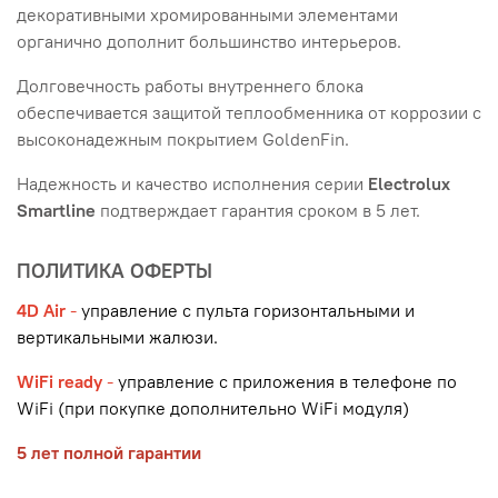
декоративными хромированными элементами
органично дополнит большинство интерьеров.
Долговечность работы внутреннего блока
обеспечивается защитой теплообменника от коррозии с
высоконадежным покрытием GoldenFin.
Надежность и качество исполнения серии
Electrolux
Smartline
подтверждает гарантия сроком в 5 лет.
ПОЛИТИКА ОФЕРТЫ
4D Air
-
управление с пульта горизонтальными и
вертикальными жалюзи.
WiFi ready
-
управление с приложения в телефоне по
WiFi (при покупке дополнительно WiFi модуля)
5 лет полной гарантии