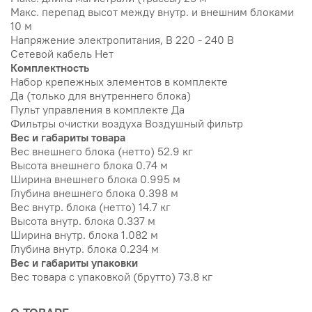
Макс. перепад высот между внутр. и внешним блоками
10 м
Напряжение электропитания, В 220 - 240 В
Сетевой кабель Нет
Комплектность
Набор крепежных элементов в комплекте
Да (только для внутреннего блока)
Пульт управления в комплекте Да
Фильтры очистки воздуха Воздушный фильтр
Вес и габариты товара
Вес внешнего блока (нетто) 52.9 кг
Высота внешнего блока 0.74 м
Ширина внешнего блока 0.995 м
Глубина внешнего блока 0.398 м
Вес внутр. блока (нетто) 14.7 кг
Высота внутр. блока 0.337 м
Ширина внутр. блока 1.082 м
Глубина внутр. блока 0.234 м
Вес и габариты упаковки
Вес товара с упаковкой (брутто) 73.8 кг