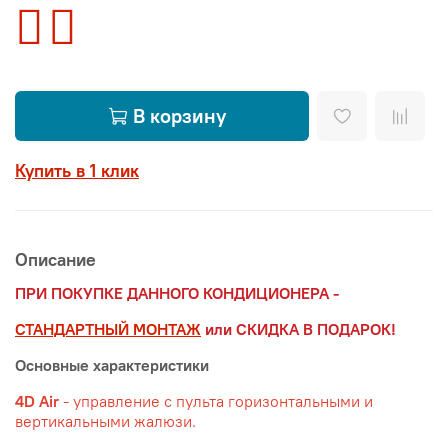
В корзину
Купить в 1 клик
Описание
ПРИ ПОКУПКЕ ДАННОГО КОНДИЦИОНЕРА -
СТАНДАРТНЫЙ МОНТАЖ
или СКИДКА В ПОДАРОК!
Основные характеристики
4D Air
- управление с пульта горизонтальными и
вертикальными жалюзи.