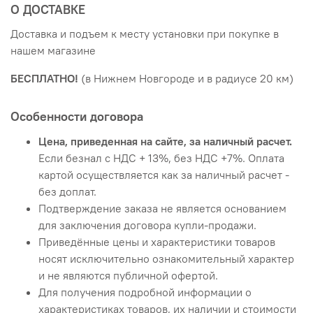
О ДОСТАВКЕ
Доставка и подъем к месту установки при покупке в
нашем магазине
БЕСПЛАТНО!
(в Нижнем Новгороде и в радиусе 20 км)
Особенности договора
Цена, приведенная на сайте, за наличный расчет.
Если безнал с НДС + 13%, без НДС +7%. Оплата
картой осуществляется как за наличный расчет -
без доплат.
Подтверждение заказа не является основанием
для заключения договора купли-продажи.
Приведённые цены и характеристики товаров
носят исключительно ознакомительный характер
и не являются публичной офертой.
Для получения подробной информации о
характеристиках товаров, их наличии и стоимости