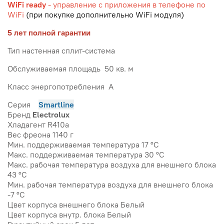
WiFi ready
- управление с приложения в телефоне по
WiFi
(при покупке дополнительно WiFi модуля)
5 лет полной гарантии
Тип настенная сплит-система
Обслуживаемая площадь 50 кв. м
Класс энергопотребления A
Серия
Smartline
Бренд
Electrolux
Хладагент R410a
Вес фреона 1140 г
Мин. поддерживаемая температура 17 °С
Макс. поддерживаемая температура 30 °С
Макс. рабочая температура воздуха для внешнего блока
43 °С
Мин. рабочая температура воздуха для внешнего блока
-7 °С
Цвет корпуса внешнего блока Белый
Цвет корпуса внутр. блока Белый