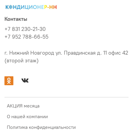
Контакты
+7 831 230-21-30
+7 952 788-66-55
г. Нижний Новгород ул. Правдинская д. 11 офис 42
(второй этаж)
АКЦИЯ месяца
О нашей компании
Политика конфиденциальности