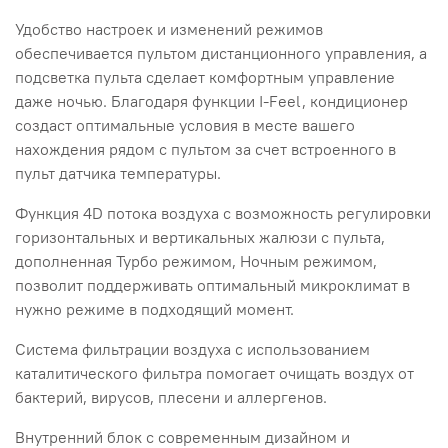
Удобство настроек и изменений режимов
обеспечивается пультом дистанционного управления, а
подсветка пульта сделает комфортным управление
даже ночью. Благодаря функции I-Feel, кондиционер
создаст оптимальные условия в месте вашего
нахождения рядом с пультом за счет встроенного в
пульт датчика температуры.
Функция 4D потока воздуха с возможность регулировки
горизонтальных и вертикальных жалюзи с пульта,
дополненная Турбо режимом, Ночным режимом,
позволит поддерживать оптимальный микроклимат в
нужно режиме в подходящий момент.
Система фильтрации воздуха с использованием
каталитического фильтра помогает очищать воздух от
бактерий, вирусов, плесени и аллергенов.
Внутренний блок с современным дизайном и