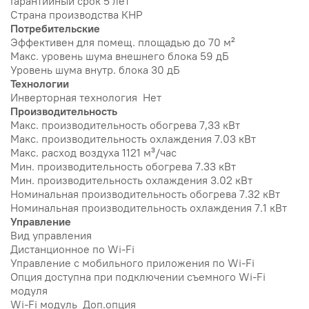
Гарантийный срок 5 лет
Страна производства КНР
Потребительские
Эффективен для помещ. площадью до 70 м²
Макс. уровень шума внешнего блока 59 дБ
Уровень шума внутр. блока 30 дБ
Технологии
Инверторная технология Нет
Производительность
Макс. производительность обогрева 7,33 кВт
Макс. производительность охлаждения 7.03 кВт
Макс. расход воздуха 1121 м³/час
Мин. производительность обогрева 7.33 кВт
Мин. производительность охлаждения 3.02 кВт
Номинальная производительность обогрева 7.32 кВт
Номинальная производительность охлаждения 7.1 кВт
Управление
Вид управления
Дистанционное по Wi-Fi
Управление c мобильного приложения по Wi-Fi
Опция доступна при подключении съемного Wi-Fi
модуля
Wi-Fi модуль Доп.опция