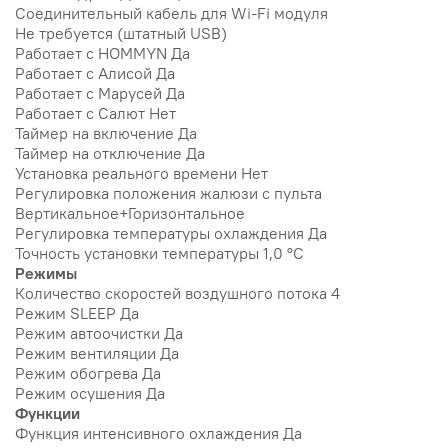
Соединительный кабель для Wi-Fi модуля
Не требуется (штатный USB)
Работает с HOMMYN Да
Работает с Алисой Да
Работает с Марусей Да
Работает с Салют Нет
Таймер на включение Да
Таймер на отключение Да
Установка реального времени Нет
Регулировка положения жалюзи с пульта
Вертикальное+Горизонтальное
Регулировка температуры охлаждения Да
Точность установки температуры 1,0 °С
Режимы
Количество скоростей воздушного потока 4
Режим SLEEP Да
Режим автоочистки Да
Режим вентиляции Да
Режим обогрева Да
Режим осушения Да
Функции
Функция интенсивного охлаждения Да