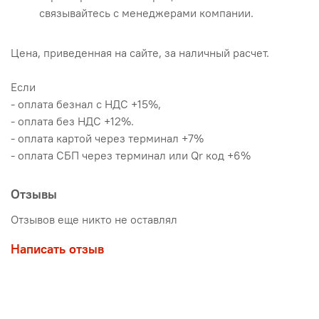
связывайтесь с менеджерами компании.
Цена, приведенная на сайте, за наличный расчет.
Если
- оплата безнал с НДС +15%,
- оплата без НДС +12%.
- оплата картой через терминал +7%
- оплата СБП через терминал или Qr код +6%
Отзывы
Отзывов еще никто не оставлял
Написать отзыв