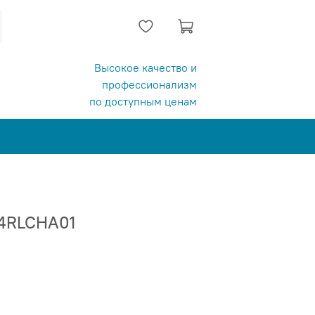
Высокое качество и
профессионализм
по доступным ценам
4RLCHA01