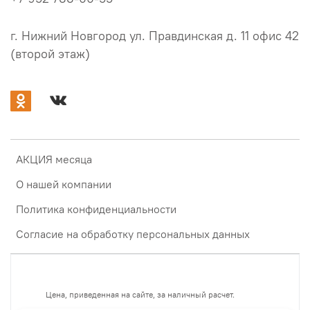
г. Нижний Новгород ул. Правдинская д. 11 офис 42
(второй этаж)
АКЦИЯ месяца
О нашей компании
Политика конфиденциальности
Согласие на обработку персональных данных
Цена, приведенная на сайте, за наличный расчет.