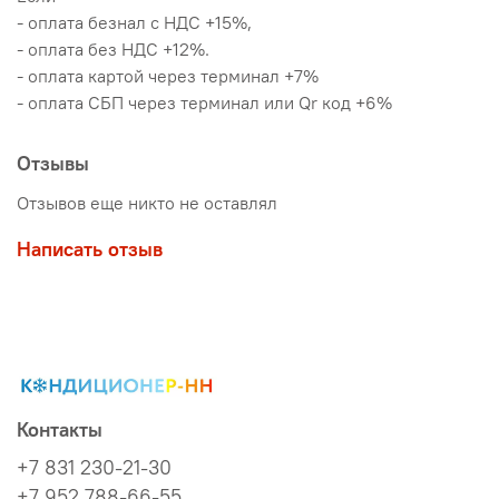
- оплата безнал с НДС +15%,
- оплата без НДС +12%.
- оплата картой через терминал +7%
- оплата СБП через терминал или Qr код +6%
Отзывы
Отзывов еще никто не оставлял
Написать отзыв
Контакты
+7 831 230-21-30
+7 952 788-66-55