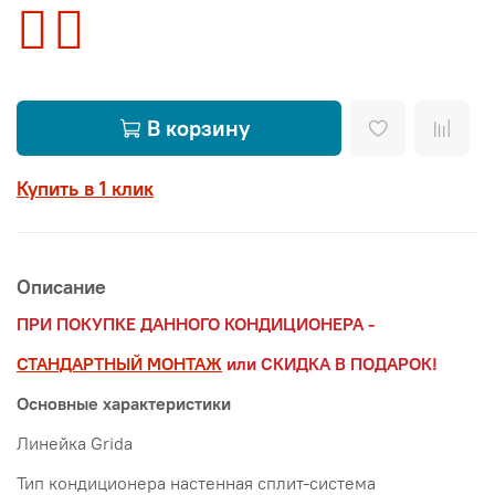
В корзину
Купить в 1 клик
Описание
ПРИ ПОКУПКЕ ДАННОГО КОНДИЦИОНЕРА -
СТАНДАРТНЫЙ МОНТАЖ
или СКИДКА В ПОДАРОК!
Основные характеристики
Линейка Grida
Тип кондиционера настенная сплит-система