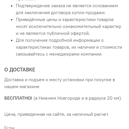
Подтверждение заказа не является основанием
для заключения договора купли-продажи.
Приведённые цены и характеристики товаров
носят исключительно ознакомительный характер
и не являются публичной офертой.
Для получения подробной информации о
характеристиках товаров, их наличии и стоимости
связывайтесь с менеджерами компании.
О ДОСТАВКЕ
Доставка и подъем к месту установки при покупке в
нашем магазине
БЕСПЛАТНО!
(в Нижнем Новгороде и в радиусе 20 км)
Цена, приведенная на сайте, за наличный расчет.
Если