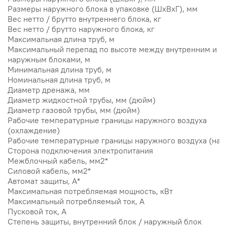
Размеры наружного блока в упаковке (ШхВхГ), мм
Вес нетто / брутто внутреннего блока, кг
Вес нетто / брутто наружного блока, кг
Максимальная длина труб, м
Максимальный перепад по высоте между внутренним и
наружным блоками, м
Минимальная длина труб, м
Номинальная длина труб, м
Диаметр дренажа, мм
Диаметр жидкостной трубы, мм (дюйм)
Диаметр газовой трубы, мм (дюйм)
Рабочие температурные границы наружного воздуха
(охлаждение)
Рабочие температурные границы наружного воздуха (наг
Сторона подключения электропитания
Межблочный кабель, мм2*
Силовой кабель, мм2*
Автомат защиты, А*
Максимальная потребляемая мощность, кВт
Максимальный потребляемый ток, А
Пусковой ток, А
Степень защиты, внутренний блок / наружный блок