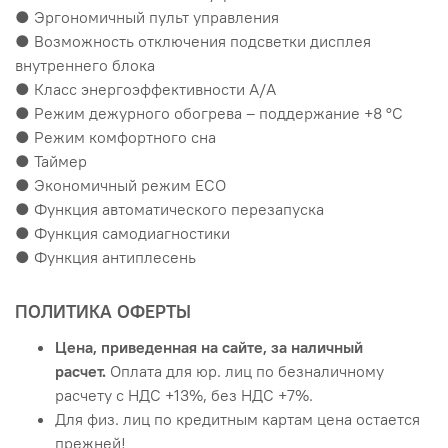
● Эргономичный пульт управления
● Возможность отключения подсветки дисплея
внутреннего блока
● Класс энергоэффективности A/A
● Режим дежурного обогрева – поддержание +8 °C
● Режим комфортного сна
● Таймер
● Экономичный режим ECO
● Функция автоматического перезапуска
● Функция самодиагностики
● Функция антиплесень
ПОЛИТИКА ОФЕРТЫ
Цена, приведенная на сайте, за наличный
расчет.
Оплата для юр. лиц по безналичному
расчету с НДС +13%, без НДС +7%.
Для физ. лиц по кредитным картам цена остается
прежней!