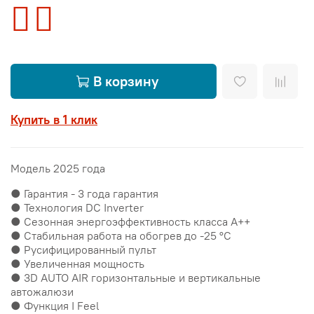
В корзину
Купить в 1 клик
Модель 2025 года
● Гарантия - 3 года гарантия
● Технология DC Inverter
● Сезонная энергоэффективность класса А++
● Стабильная работа на обогрев до -25 °С
● Русифицированный пульт
● Увеличенная мощность
● 3D AUTO AIR горизонтальные и вертикальные
автожалюзи
● Функция I Feel