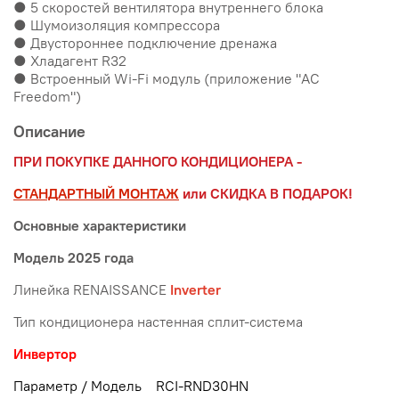
● 5 скоростей вентилятора внутреннего блока
● Шумоизоляция компрессора
● Двустороннее подключение дренажа
● Хладагент R32
● Встроенный Wi-Fi модуль (приложение "AC
Freedom")
Описание
ПРИ ПОКУПКЕ ДАННОГО КОНДИЦИОНЕРА -
СТАНДАРТНЫЙ МОНТАЖ
или СКИДКА В ПОДАРОК!
Основные характеристики
Модель 2025 года
Линейка RENAISSANCE
Inverter
Тип кондиционера настенная сплит-система
Инвертор
Параметр / Модель RCI-RND30HN