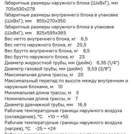
Габаритные размеры наружного блока (ШхВхГ), мм
705x530x279
Габаритные размеры внутреннего блока в упаковке
(ШхВхГ), мм 855x270x350
Габаритные размеры наружного блока в упаковке
(ШхВхГ), мм 825x595x365
Вес нетто внутреннего блока, кг 6,5
Вес нетто наружного блока, кг 20,5
Вес брутто внутреннего блока, кг 8,5
Вес брутто наружного блока, кг 23
Диаметр жидкостной трубы, мм (дюйм) 6,35 (1/4")
Диаметр газовой трубы, мм (дюйм) 9,53 (3/8")
Максимальная длина трассы, м 20
Максимальный перепад по высоте между внутренним и
наружным блоками, м 10
Минимальная длина трассы, м 3
Номинальная длина трассы, м 7
Диаметр дренажной трубы, мм 16,9
Рабочие температурные границы наружного воздуха
(охлаждение), °C +10 ~ +55
Рабочие температурные границы наружного воздуха
(нагрев), °C -25 ~ +24