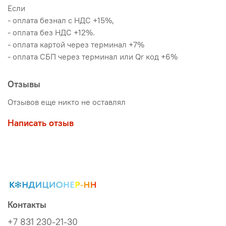
Если
- оплата безнал с НДС +15%,
- оплата без НДС +12%.
- оплата картой через терминал +7%
- оплата СБП через терминал или Qr код +6%
Отзывы
Отзывов еще никто не оставлял
Написать отзыв
Контакты
+7 831 230-21-30