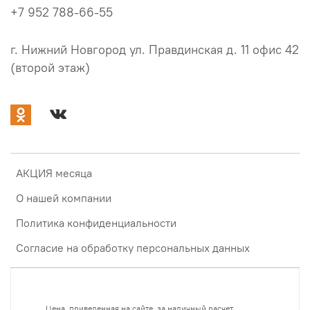
+7 952 788-66-55
г. Нижний Новгород ул. Правдинская д. 11 офис 42
(второй этаж)
АКЦИЯ месяца
О нашей компании
Политика конфиденциальности
Согласие на обработку персональных данных
Цена, приведенная на сайте, за наличный расчет.