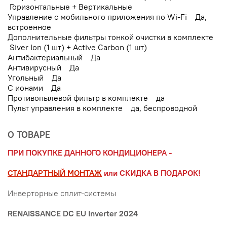
Горизонтальные + Вертикальные
Управление c мобильного приложения по Wi-Fi Да,
встроенное
Дополнительные фильтры тонкой очистки в комплекте
Siver Ion (1 шт) + Active Carbon (1 шт)
Антибактериальный Да
Антивирусный Да
Угольный Да
С ионами Да
Противопылевой фильтр в комплекте да
Пульт управления в комплекте да, беспроводной
О ТОВАРЕ
ПРИ ПОКУПКЕ ДАННОГО КОНДИЦИОНЕРА -
СТАНДАРТНЫЙ МОНТАЖ
или СКИДКА В ПОДАРОК!
Инверторные сплит-системы
RENAISSANCE DC EU Inverter 2024