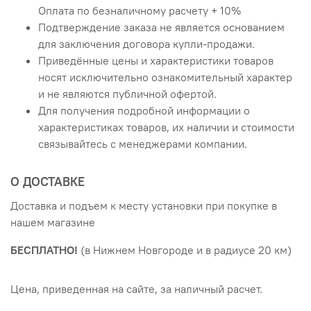
Оплата по безналичному расчету + 10%
Подтверждение заказа не является основанием
для заключения договора купли-продажи.
Приведённые цены и характеристики товаров
носят исключительно ознакомительный характер
и не являются публичной офертой.
Для получения подробной информации о
характеристиках товаров, их наличии и стоимости
связывайтесь с менеджерами компании.
О ДОСТАВКЕ
Доставка и подъем к месту установки при покупке в
нашем магазине
БЕСПЛАТНО!
(в Нижнем Новгороде и в радиусе 20 км)
Цена, приведенная на сайте, за наличный расчет.